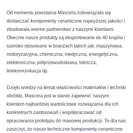
Od momentu powstania Mascera zobowiązała się
dostarczać komponenty ceramiczne najwyższej jakości i
zbudowała wierne partnerstwo z naszymi klientami.
Obecnie nasze produkty są eksportowane do 40 krajów i
szeroko stosowane w branżach takich jak: maszynowa,
motoryzacyjna, chemiczna, medyczna, energetyczna,
elektroniczna, półprzewodnikowa, lotnicza,
telekomunikacja itp.
Dzięki wiedzy na temat właściwości materiałów i techniki
obróbki, Mascera jest w stanie zapewnić naszym
klientom najbardziej wartościowe rozwiązania dla ich
konkretnych zastosowań i współpracować od
opracowania prototypu do masowej produkcji. To dla nas
zaszczyt, że nasze techniczne komponenty ceramiczne