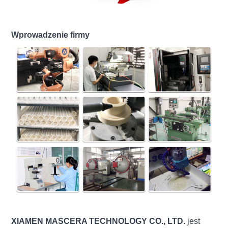
Wprowadzenie firmy
XIAMEN MASCERA TECHNOLOGY CO., LTD.
jest