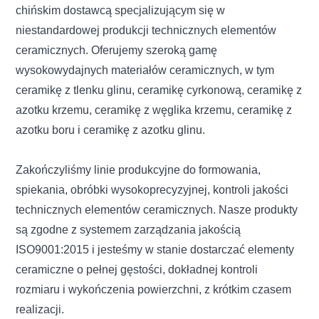
chińskim dostawcą specjalizującym się w
niestandardowej produkcji technicznych elementów
ceramicznych. Oferujemy szeroką gamę
wysokowydajnych materiałów ceramicznych, w tym
ceramikę z tlenku glinu, ceramikę cyrkonową, ceramikę z
azotku krzemu, ceramikę z węglika krzemu, ceramikę z
azotku boru i ceramikę z azotku glinu.
Zakończyliśmy linie produkcyjne do formowania,
spiekania, obróbki wysokoprecyzyjnej, kontroli jakości
technicznych elementów ceramicznych. Nasze produkty
są zgodne z systemem zarządzania jakością
ISO9001:2015 i jesteśmy w stanie dostarczać elementy
ceramiczne o pełnej gęstości, dokładnej kontroli
rozmiaru i wykończenia powierzchni, z krótkim czasem
realizacji.