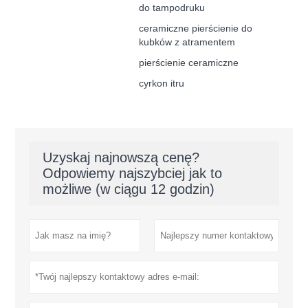
do tampodruku
ceramiczne pierścienie do
kubków z atramentem
pierścienie ceramiczne
cyrkon itru
Uzyskaj najnowszą cenę?
Odpowiemy najszybciej jak to
możliwe (w ciągu 12 godzin)