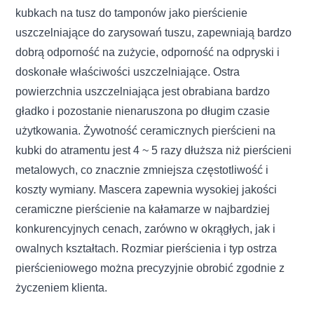
kubkach na tusz do tamponów jako pierścienie
uszczelniające do zarysowań tuszu, zapewniają bardzo
dobrą odporność na zużycie, odporność na odpryski i
doskonałe właściwości uszczelniające. Ostra
powierzchnia uszczelniająca jest obrabiana bardzo
gładko i pozostanie nienaruszona po długim czasie
użytkowania. Żywotność ceramicznych pierścieni na
kubki do atramentu jest 4 ~ 5 razy dłuższa niż pierścieni
metalowych, co znacznie zmniejsza częstotliwość i
koszty wymiany. Mascera zapewnia wysokiej jakości
ceramiczne pierścienie na kałamarze w najbardziej
konkurencyjnych cenach, zarówno w okrągłych, jak i
owalnych kształtach. Rozmiar pierścienia i typ ostrza
pierścieniowego można precyzyjnie obrobić zgodnie z
życzeniem klienta.