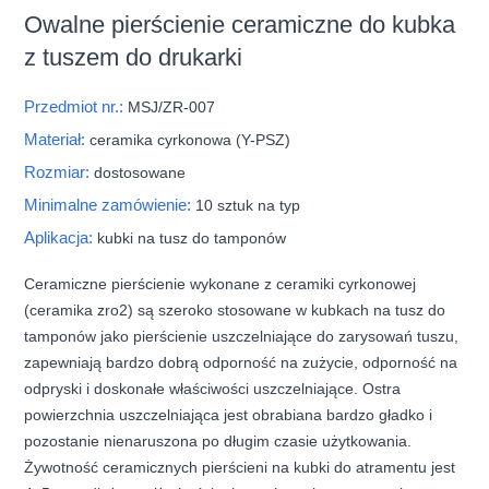
Owalne pierścienie ceramiczne do kubka
z tuszem do drukarki
Przedmiot nr.:
MSJ/ZR-007
Materiał:
ceramika cyrkonowa (Y-PSZ)
Rozmiar:
dostosowane
Minimalne zamówienie:
10 sztuk na typ
Aplikacja:
kubki na tusz do tamponów
Ceramiczne pierścienie wykonane z ceramiki cyrkonowej
(ceramika zro2) są szeroko stosowane w kubkach na tusz do
tamponów jako pierścienie uszczelniające do zarysowań tuszu,
zapewniają bardzo dobrą odporność na zużycie, odporność na
odpryski i doskonałe właściwości uszczelniające. Ostra
powierzchnia uszczelniająca jest obrabiana bardzo gładko i
pozostanie nienaruszona po długim czasie użytkowania.
Żywotność ceramicznych pierścieni na kubki do atramentu jest