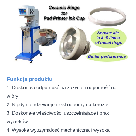
Funkcja produktu
1. Doskonała odporność na zużycie i odporność na
wióry
2. Nigdy nie rdzewieje i jest odporny na korozję
3. Doskonałe właściwości uszczelniające i brak
wycieków
4. Wysoka wytrzymałość mechaniczna i wysoka