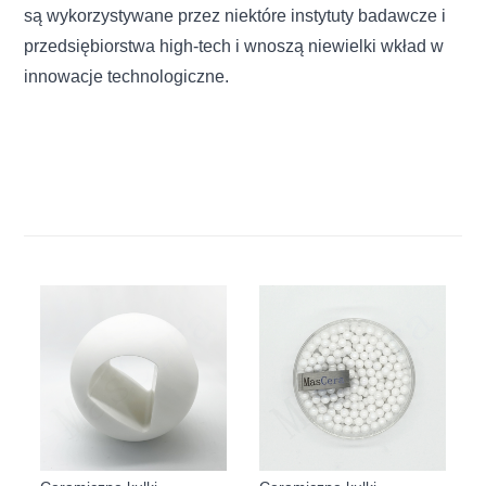
są wykorzystywane przez niektóre instytuty badawcze i
przedsiębiorstwa high-tech i wnoszą niewielki wkład w
innowacje technologiczne.